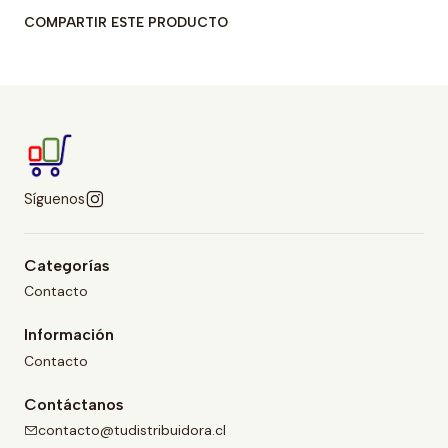
COMPARTIR ESTE PRODUCTO
Síguenos
Categorías
Contacto
Información
Contacto
Contáctanos
contacto@tudistribuidora.cl