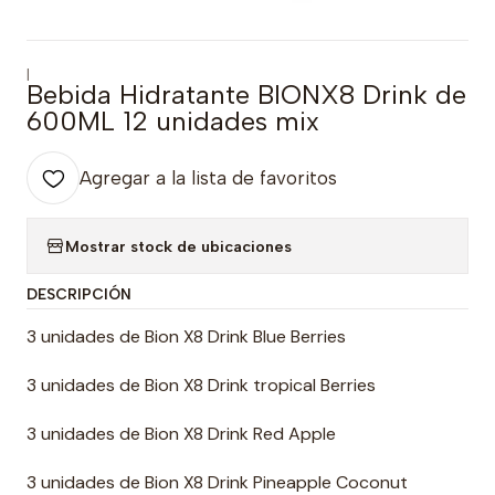
|
Bebida Hidratante BIONX8 Drink de
600ML 12 unidades mix
Agregar a la lista de favoritos
Mostrar stock de ubicaciones
DESCRIPCIÓN
3 unidades de Bion X8 Drink Blue Berries
3 unidades de Bion X8 Drink tropical Berries
3 unidades de Bion X8 Drink Red Apple
3 unidades de Bion X8 Drink Pineapple Coconut