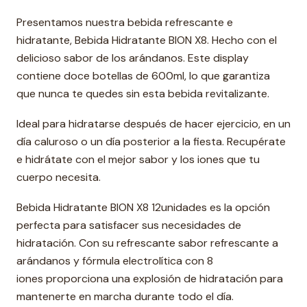
Presentamos nuestra bebida refrescante e
hidratante, Bebida Hidratante BION X8. Hecho con el
delicioso sabor de los arándanos. Este display
contiene doce botellas de 600ml, lo que garantiza
que nunca te quedes sin esta bebida revitalizante.
Ideal para hidratarse después de hacer ejercicio, en un
día caluroso o un día posterior a la fiesta. Recupérate
e hidrátate con el mejor sabor y los iones que tu
cuerpo necesita.
Bebida Hidratante BION X8 12unidades es la opción
perfecta para satisfacer sus necesidades de
hidratación. Con su refrescante sabor refrescante a
arándanos y fórmula electrolítica con 8
iones proporciona una explosión de hidratación para
mantenerte en marcha durante todo el día.