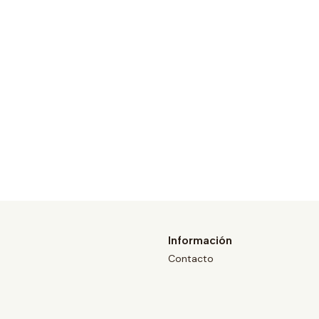
Información
Contacto