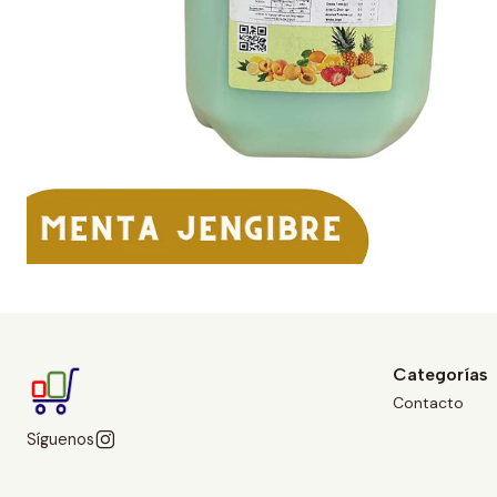
Categorías
Contacto
Síguenos