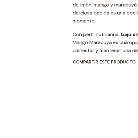
de limón, mango y maracuyá. 
deliciosa bebida es una opci
momento.
Con perfil nutricional
bajo en
Mango Maracuyá es una opció
bienestar y mantener una die
COMPARTIR ESTE PRODUCTO