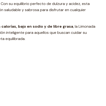
Con su equilibrio perfecto de dulzura y acidez, esta
ón saludable y sabrosa para disfrutar en cualquier
 calorías, bajo en sodio y de libre grasa
, la Limonada
n inteligente para aquellos que buscan cuidar su
ta equilibrada.