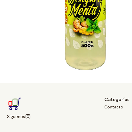
Categorías
Contacto
Síguenos