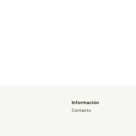
Información
Contacto