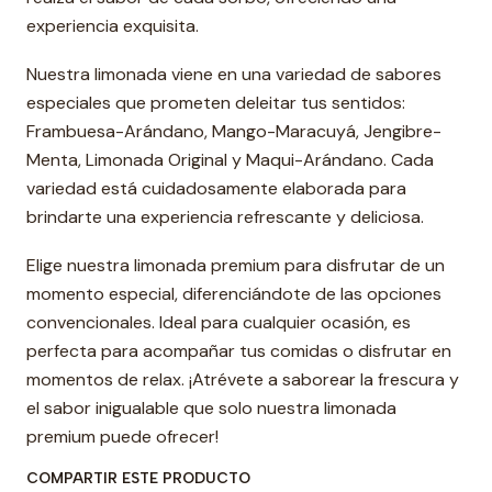
experiencia exquisita.
Nuestra limonada viene en una variedad de sabores
especiales que prometen deleitar tus sentidos:
Frambuesa-Arándano, Mango-Maracuyá, Jengibre-
Menta, Limonada Original y Maqui-Arándano. Cada
variedad está cuidadosamente elaborada para
brindarte una experiencia refrescante y deliciosa.
Elige nuestra limonada premium para disfrutar de un
momento especial, diferenciándote de las opciones
convencionales. Ideal para cualquier ocasión, es
perfecta para acompañar tus comidas o disfrutar en
momentos de relax. ¡Atrévete a saborear la frescura y
el sabor inigualable que solo nuestra limonada
premium puede ofrecer!
COMPARTIR ESTE PRODUCTO