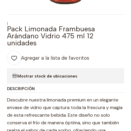
|
Pack Limonada Frambuesa
Arándano Vidrio 475 ml 12
unidades
Agregar a la lista de favoritos
Mostrar stock de ubicaciones
DESCRIPCIÓN
Descubre nuestra limonada premium en un elegante
envase de vidrio que captura toda la frescura y magia
de esta refrescante bebida. Este diseño no solo
conserva el frío de manera óptima, sino que también
realza el sabor de cada sorbo, ofreciendo una