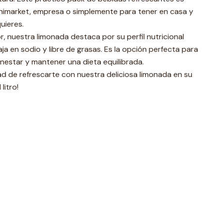
inimarket, empresa o simplemente para tener en casa y
uieres.
, nuestra limonada destaca por su perfil nutricional
aja en sodio y libre de grasas. Es la opción perfecta para
nestar y mantener una dieta equilibrada.
ad de refrescarte con nuestra deliciosa limonada en su
litro!