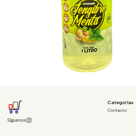
Categorías
Contacto
Síguenos