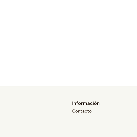
Información
Contacto