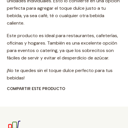
unidades individuales. Esto lo convierte en una opción
perfecta para agregar el toque dulce justo a tu
bebida, ya sea café, té o cualquier otra bebida
caliente.
Este producto es ideal para restaurantes, cafeterías,
oficinas y hogares. También es una excelente opción
para eventos o catering, ya que los sobrecitos son
fáciles de servir y evitar el desperdicio de azúcar.
¡No te quedes sin el toque dulce perfecto para tus
bebidas!
COMPARTIR ESTE PRODUCTO