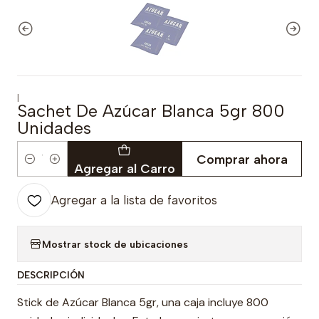
|
Sachet De Azúcar Blanca 5gr 800
Unidades
Comprar ahora
Cantidad
Agregar al Carro
Agregar a la lista de favoritos
Mostrar stock de ubicaciones
DESCRIPCIÓN
Stick de Azúcar Blanca 5gr, una caja incluye 800