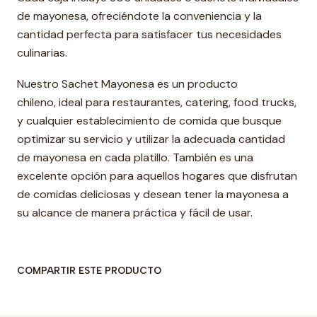
de mayonesa, ofreciéndote la conveniencia y la
cantidad perfecta para satisfacer tus necesidades
culinarias.
Nuestro Sachet Mayonesa es un producto
chileno, ideal para restaurantes, catering, food trucks,
y cualquier establecimiento de comida que busque
optimizar su servicio y utilizar la adecuada cantidad
de mayonesa en cada platillo. También es una
excelente opción para aquellos hogares que disfrutan
de comidas deliciosas y desean tener la mayonesa a
su alcance de manera práctica y fácil de usar.
COMPARTIR ESTE PRODUCTO