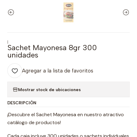
|
Sachet Mayonesa 8gr 300
unidades
Agregar a la lista de favoritos
Mostrar stock de ubicaciones
DESCRIPCIÓN
¡Descubre el Sachet Mayonesa en nuestro atractivo
catálogo de productos!
Cada caja incluye 300 unidades o sachets individuales