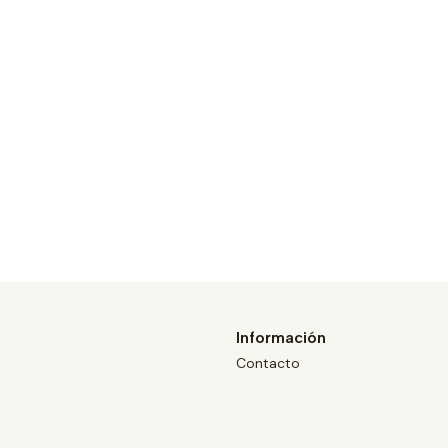
Información
Contacto