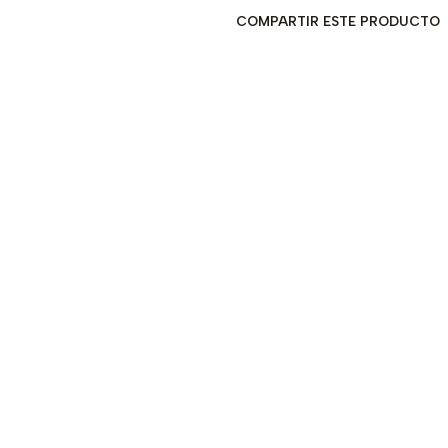
COMPARTIR ESTE PRODUCTO