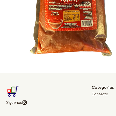
Categorías
Contacto
Síguenos